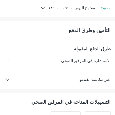
مفتوح
·
مفتوح
اليوم
,
٠٩:٠٠
-
١٨:٠٠
التأمين وطرق الدفع
طرق الدفع المقبولة
الاستشارة في المرفق الصحي
عبر مكالمة الفيديو
التسهيلات المتاحة في المرفق الصحي