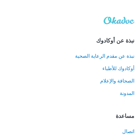
نبذة عن أوكادوك
نبذة عن مقدم الرعاية الصحية
أوكادوك للأطباء
الصحافة والإعلام
المدونة
مساعدة
اتصال