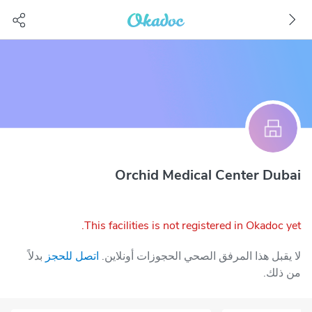
Orchid Medical Center Dubai
This facilities is not registered in Okadoc yet.
لا يقبل هذا المرفق الصحي الحجوزات أونلاين.
اتصل للحجز
بدلاً
من ذلك.