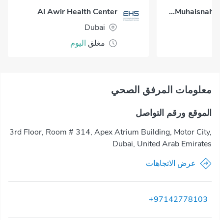
Al Awir Health Center
Al Muhaisnah Health Center
Dubai
مغلق
اليوم
معلومات المرفق الصحي
الموقع ورقم التواصل
3rd Floor, Room # 314, Apex Atrium Building, Motor City,
Dubai, United Arab Emirates
عرض الاتجاهات
+97142778103