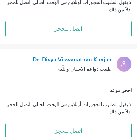
لا يقبل الطبيب الحجوزات أونلاين في الوقت الحالي. اتصل للحجز
بدلاً من ذلك.
اتصل للحجز
Dr. Divya Viswanathan Kunjan
طبيب دواعم الأسنان واللّثة
احجز موعد
لا يقبل الطبيب الحجوزات أونلاين في الوقت الحالي. اتصل للحجز
بدلاً من ذلك.
اتصل للحجز