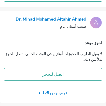
Dr. Mihad Mohamed Altahir Ahmed
طبيب أسنان عام
احجز موعد
لا يقبل الطبيب الحجوزات أونلاين في الوقت الحالي. اتصل للحجز
بدلاً من ذلك.
اتصل للحجز
عرض جميع الأطباء