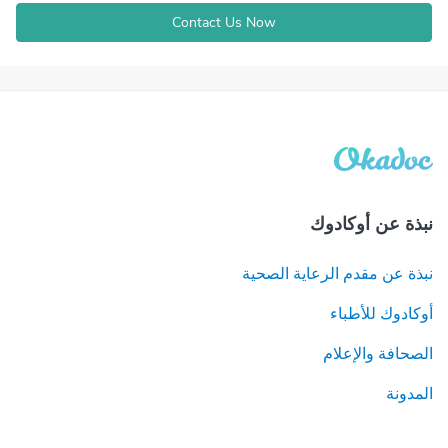
Contact Us Now
نبذة عن أوكادوك
نبذة عن مقدم الرعاية الصحية
أوكادوك للأطباء
الصحافة والإعلام
المدونة