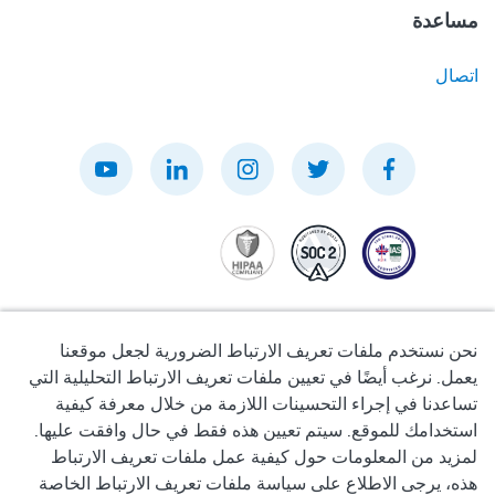
مساعدة
اتصال
نحن نستخدم ملفات تعريف الارتباط الضرورية لجعل موقعنا
يعمل. نرغب أيضًا في تعيين ملفات تعريف الارتباط التحليلية التي
تساعدنا في إجراء التحسينات اللازمة من خلال معرفة كيفية
سياسة الخصوصية
استخدامك للموقع. سيتم تعيين هذه فقط في حال وافقت عليها.
لمزيد من المعلومات حول كيفية عمل ملفات تعريف الارتباط
شروط الاستخدام
هذه، يرجى الاطلاع على سياسة ملفات تعريف الارتباط الخاصة