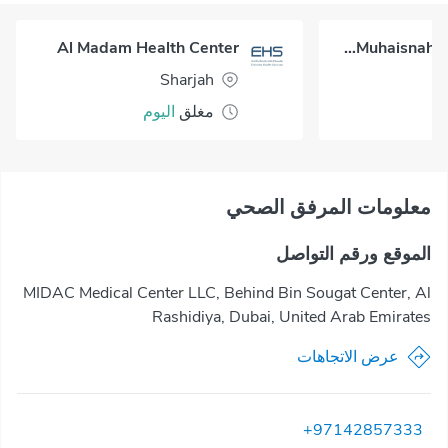
Al Madam Health Center
Al Muhaisnah Health Center
Sharjah
مغلق
اليوم
معلومات المرفق الصحي
الموقع ورقم التواصل
MIDAC Medical Center LLC, Behind Bin Sougat Center, Al
Rashidiya, Dubai, United Arab Emirates
عرض الاتجاهات
+97142857333