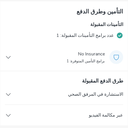
التأمين وطرق الدفع
التأمينات المقبولة
عدد برامج التأمينات المقبولة: 1
No Insurance
برامج التأمين المتوفرة: 1
طرق الدفع المقبولة
الاستشارة في المرفق الصحي
عبر مكالمة الفيديو