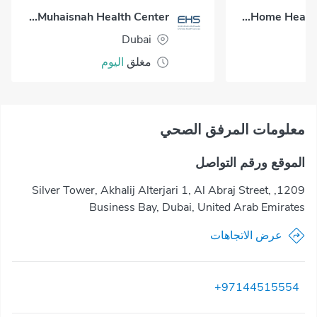
Al Muhaisnah Health Center
Okadoc Home Healthcare - Dubai
Dubai
مغلق
اليوم
معلومات المرفق الصحي
الموقع ورقم التواصل
1209, Silver Tower, Akhalij Alterjari 1, Al Abraj Street,
Business Bay, Dubai, United Arab Emirates
عرض الاتجاهات
+97144515554