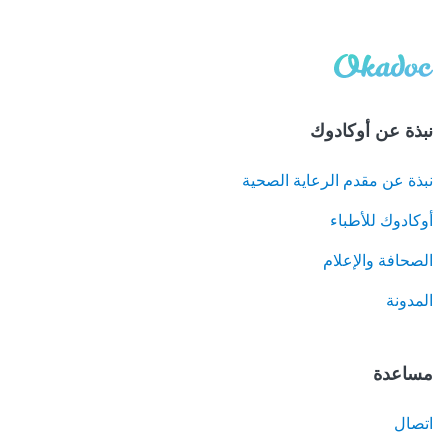
نبذة عن أوكادوك
نبذة عن مقدم الرعاية الصحية
أوكادوك للأطباء
الصحافة والإعلام
المدونة
مساعدة
اتصال