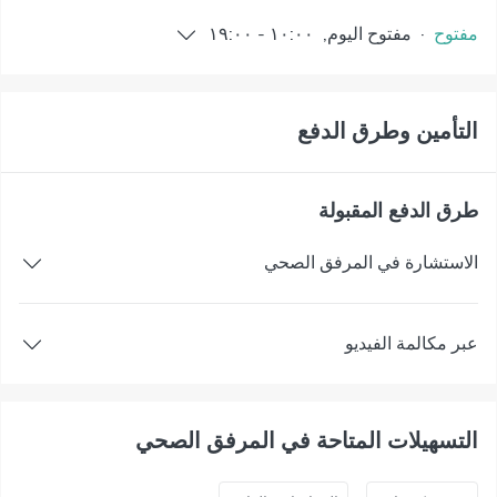
مفتوح
·
مفتوح
اليوم
,
١٠:٠٠
-
١٩:٠٠
التأمين وطرق الدفع
طرق الدفع المقبولة
الاستشارة في المرفق الصحي
عبر مكالمة الفيديو
التسهيلات المتاحة في المرفق الصحي