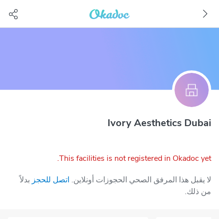
Ivory Aesthetics Dubai
This facilities is not registered in Okadoc yet.
لا يقبل هذا المرفق الصحي الحجوزات أونلاين.
اتصل للحجز
بدلاً
من ذلك.