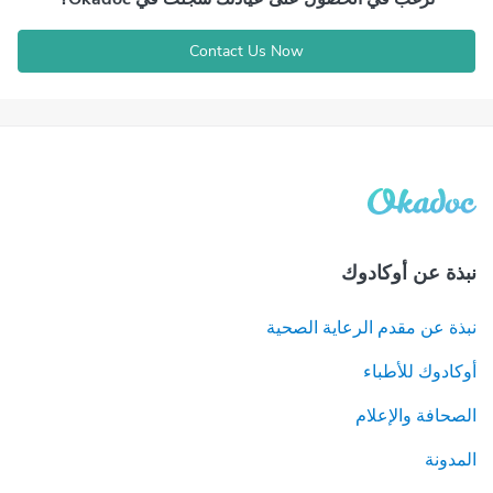
Contact Us Now
نبذة عن أوكادوك
نبذة عن مقدم الرعاية الصحية
أوكادوك للأطباء
الصحافة والإعلام
المدونة