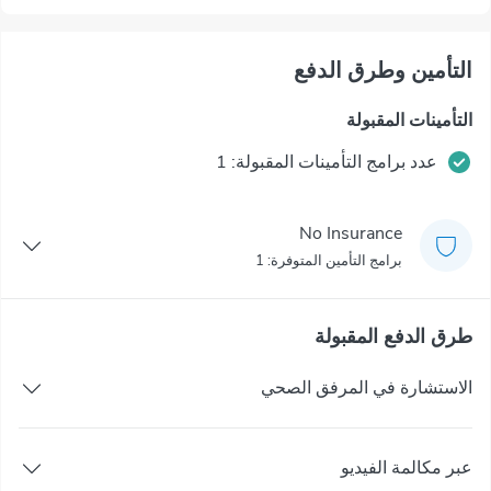
التأمين وطرق الدفع
التأمينات المقبولة
عدد برامج التأمينات المقبولة: 1
No Insurance
برامج التأمين المتوفرة: 1
طرق الدفع المقبولة
الاستشارة في المرفق الصحي
عبر مكالمة الفيديو