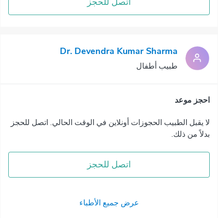
اتصل للحجز
Dr. Devendra Kumar Sharma
طبيب أطفال
احجز موعد
لا يقبل الطبيب الحجوزات أونلاين في الوقت الحالي. اتصل للحجز
بدلاً من ذلك.
اتصل للحجز
عرض جميع الأطباء