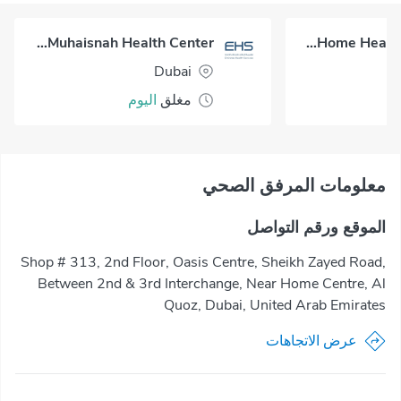
Al Muhaisnah Health Center
Okadoc Home Healthcare - Dubai
Dubai
مغلق
اليوم
معلومات المرفق الصحي
الموقع ورقم التواصل
Shop # 313, 2nd Floor, Oasis Centre, Sheikh Zayed Road,
Between 2nd & 3rd Interchange, Near Home Centre, Al
Quoz, Dubai, United Arab Emirates
عرض الاتجاهات