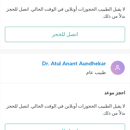
لا يقبل الطبيب الحجوزات أونلاين في الوقت الحالي. اتصل للحجز
بدلاً من ذلك.
اتصل للحجز
Dr. Atul Anant Aundhekar
طبيب عام
احجز موعد
لا يقبل الطبيب الحجوزات أونلاين في الوقت الحالي. اتصل للحجز
بدلاً من ذلك.