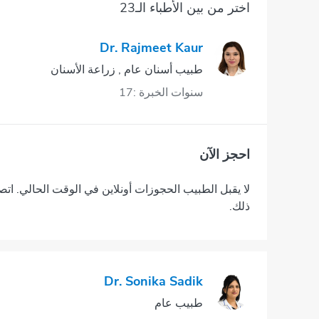
اختر من بين الأطباء الـ23
Dr. Rajmeet Kaur
طبيب أسنان عام , زراعة الأسنان
سنوات الخبرة :17
احجز الآن
لا يقبل الطبيب الحجوزات أونلاين في الوقت الحالي. اتص
ذلك.
Dr. Sonika Sadik
طبيب عام