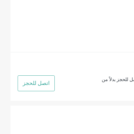
ل للحجز بدلاً من
اتصل للحجز