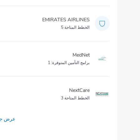
EMIRATES AIRLINES
الخطط المتاحة 5
MedNet
برامج التأمين المتوفرة: 1
NextCare
الخطط المتاحة 3
عرض جمي