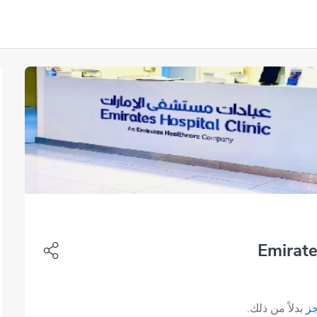
Emirate
جز
بدلاً من ذلك.