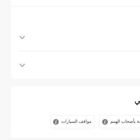
ي
 بأصحاب الهمم
مواقف السيارات