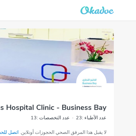
s Hospital Clinic - Business Bay
عدد الأطباء :23
·
عدد التخصصات :13
لا يقبل هذا المرفق الصحي الحجوزات أونلاين.
اتصل للح