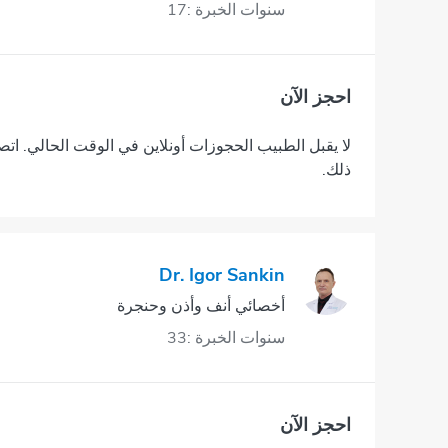
سنوات الخبرة :17
احجز الآن
لا يقبل الطبيب الحجوزات أونلاين في الوقت الحالي. اتص
ذلك.
Dr. Igor Sankin
أخصائي أنف وأذن وحنجرة
سنوات الخبرة :33
احجز الآن