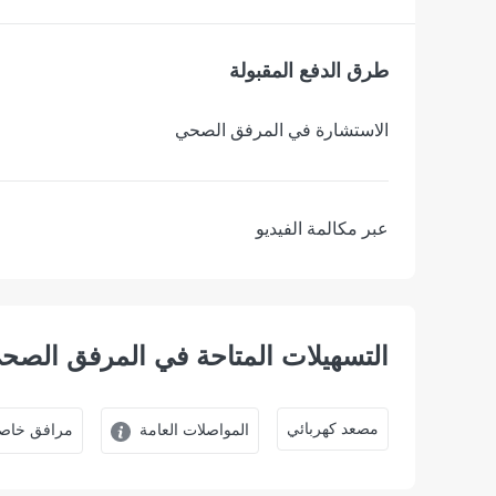
طرق الدفع المقبولة
الاستشارة في المرفق الصحي
عبر مكالمة الفيديو
التسهيلات المتاحة في المرفق الصح
ﻣﺼﻌﺪ ﻛﻬﺮﺑﺎﺋﻲ
المواصلات العامة
مرافق خاصة