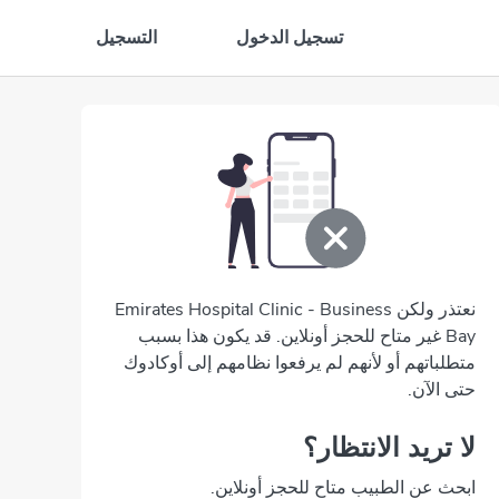
تسجيل الدخول
التسجيل
نعتذر ولكن Emirates Hospital Clinic - Business
Bay غير متاح للحجز أونلاين. قد يكون هذا بسبب
متطلباتهم أو لأنهم لم يرفعوا نظامهم إلى أوكادوك
حتى الآن.
لا تريد الانتظار؟
ابحث عن الطبيب متاح للحجز أونلاين.