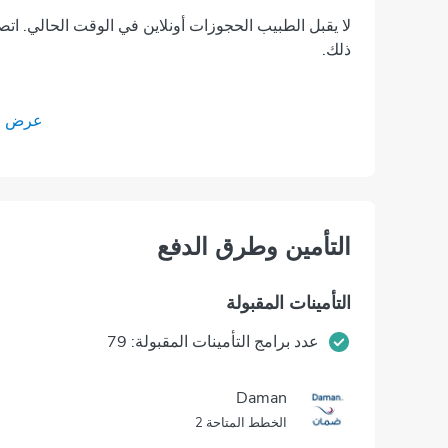
لا يقبل الطبيب الحجوزات أونلاين في الوقت الحالي. اتص
ذلك.
عرض جم
التأمين وطرق الدفع
التأمينات المقبولة
عدد برامج التأمينات المقبولة: 79
Daman
الخطط المتاحة 2