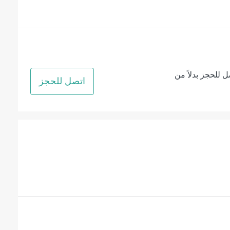
ل للحجز بدلاً من
اتصل للحجز