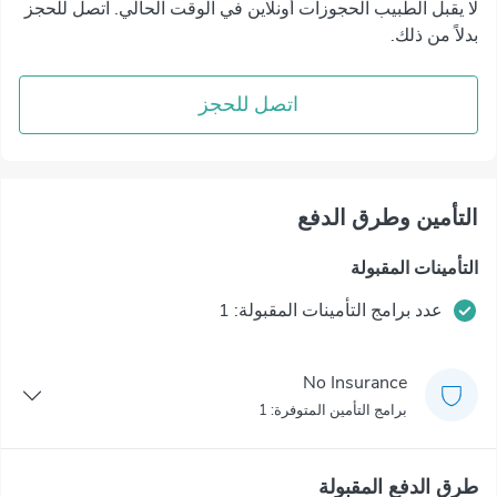
لا يقبل الطبيب الحجوزات أونلاين في الوقت الحالي. اتصل للحجز
بدلاً من ذلك.
اتصل للحجز
التأمين وطرق الدفع
التأمينات المقبولة
عدد برامج التأمينات المقبولة: 1
No Insurance
برامج التأمين المتوفرة: 1
طرق الدفع المقبولة