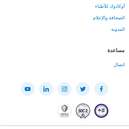
أوكادوك للأطباء
الصحافة والإعلام
المدونة
مساعدة
اتصال