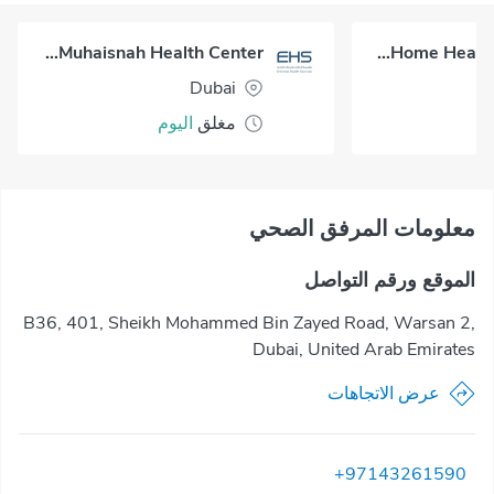
Al Muhaisnah Health Center
Okadoc Home Healthcare - Dubai
Dubai
مغلق
اليوم
معلومات المرفق الصحي
الموقع ورقم التواصل
B36, 401, Sheikh Mohammed Bin Zayed Road, Warsan 2,
Dubai, United Arab Emirates
عرض الاتجاهات
+97143261590