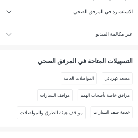
الاستشارة في المرفق الصحي
عبر مكالمة الفيديو
التسهيلات المتاحة في المرفق الصحي
ﻣﺼﻌﺪ ﻛﻬﺮﺑﺎﺋﻲ
المواصلات العامة
مرافق خاصة بأصحاب الهمم
مواقف السيارات
خدمة صف السيارات
مواقف هيئة الطرق والمواصلات