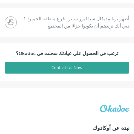
أظهر برنا مديكال سبا ليزر سنتر- فرع منطقة الجميرا 1-
دبي أنك تريدهم أن يكونوا جزءًا من المجتمع
ترغب في الحصول على عيادتك سجلت في Okadoc؟
Contact Us Now
نبذة عن أوكادوك