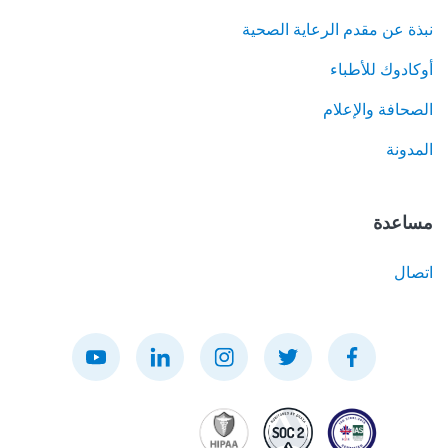
نبذة عن مقدم الرعاية الصحية
أوكادوك للأطباء
الصحافة والإعلام
المدونة
مساعدة
اتصال