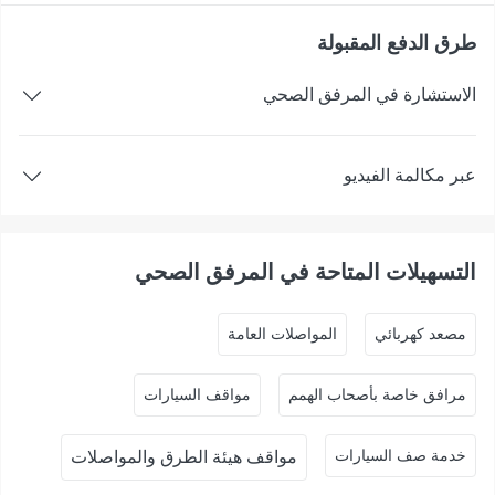
طرق الدفع المقبولة
الاستشارة في المرفق الصحي
عبر مكالمة الفيديو
التسهيلات المتاحة في المرفق الصحي
ﻣﺼﻌﺪ ﻛﻬﺮﺑﺎﺋﻲ
المواصلات العامة
مرافق خاصة بأصحاب الهمم
مواقف السيارات
خدمة صف السيارات
مواقف هيئة الطرق والمواصلات