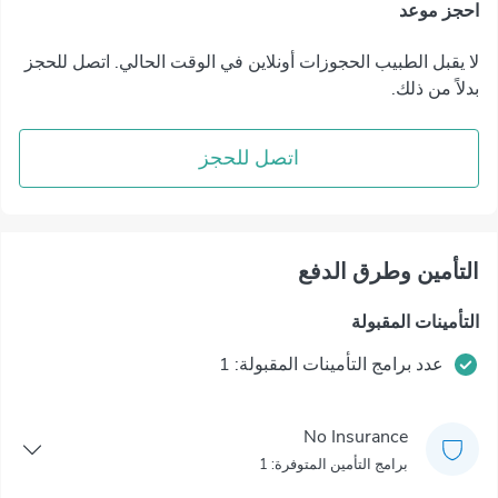
احجز موعد
لا يقبل الطبيب الحجوزات أونلاين في الوقت الحالي. اتصل للحجز
بدلاً من ذلك.
اتصل للحجز
التأمين وطرق الدفع
التأمينات المقبولة
عدد برامج التأمينات المقبولة: 1
No Insurance
برامج التأمين المتوفرة: 1