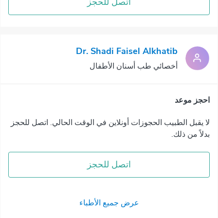
اتصل للحجز
Dr. Shadi Faisel Alkhatib
أخصائي طب أسنان الأطفال
احجز موعد
لا يقبل الطبيب الحجوزات أونلاين في الوقت الحالي. اتصل للحجز
بدلاً من ذلك.
اتصل للحجز
عرض جميع الأطباء