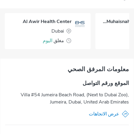
Al Awir Health Center
Al Muhaisnah Health Center
Dubai
مغلق
اليوم
معلومات المرفق الصحي
الموقع ورقم التواصل
Villa #54 Jumeira Beach Road, (Next to Dubai Zoo),
Jumeira, Dubai, United Arab Emirates
عرض الاتجاهات