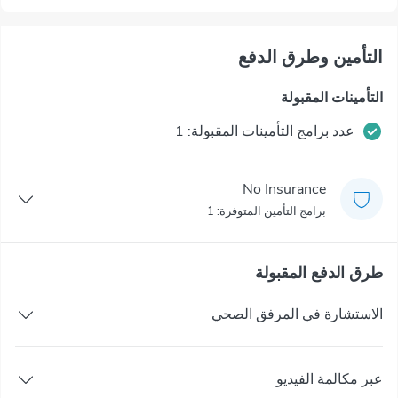
التأمين وطرق الدفع
التأمينات المقبولة
عدد برامج التأمينات المقبولة: 1
No Insurance
برامج التأمين المتوفرة: 1
طرق الدفع المقبولة
الاستشارة في المرفق الصحي
عبر مكالمة الفيديو