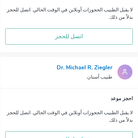
لا يقبل الطبيب الحجوزات أونلاين في الوقت الحالي. اتصل للحجز
بدلاً من ذلك.
اتصل للحجز
Dr. Michael R. Ziegler
طبيب أسنان
احجز موعد
لا يقبل الطبيب الحجوزات أونلاين في الوقت الحالي. اتصل للحجز
بدلاً من ذلك.