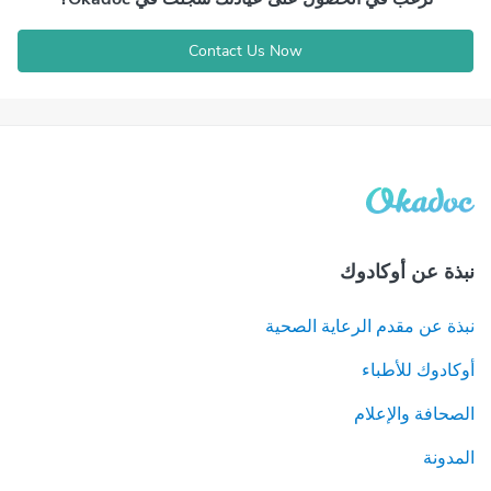
Contact Us Now
نبذة عن أوكادوك
نبذة عن مقدم الرعاية الصحية
أوكادوك للأطباء
الصحافة والإعلام
المدونة