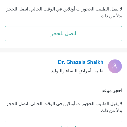
لا يقبل الطبيب الحجوزات أونلاين في الوقت الحالي. اتصل للحجز
بدلاً من ذلك.
اتصل للحجز
Dr. Ghazala Shaikh
طبيب أمراض النساء والتوليد
احجز موعد
لا يقبل الطبيب الحجوزات أونلاين في الوقت الحالي. اتصل للحجز
بدلاً من ذلك.