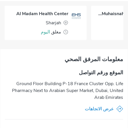
Al Madam Health Center
Al Muhaisnah Health Center
Sharjah
مغلق
اليوم
معلومات المرفق الصحي
الموقع ورقم التواصل
Ground Floor Building P-18 France Cluster Opp. Life
Pharmacy Next to Arabian Super Market, Dubai, United
Arab Emirates
عرض الاتجاهات