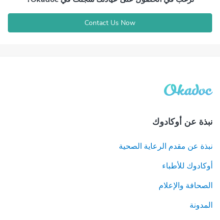
Contact Us Now
نبذة عن أوكادوك
نبذة عن مقدم الرعاية الصحية
أوكادوك للأطباء
الصحافة والإعلام
المدونة