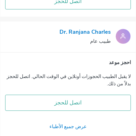
اتصل للحجز
Dr. Ranjana Charles
طبيب عام
احجز موعد
لا يقبل الطبيب الحجوزات أونلاين في الوقت الحالي. اتصل للحجز
بدلاً من ذلك.
اتصل للحجز
عرض جميع الأطباء