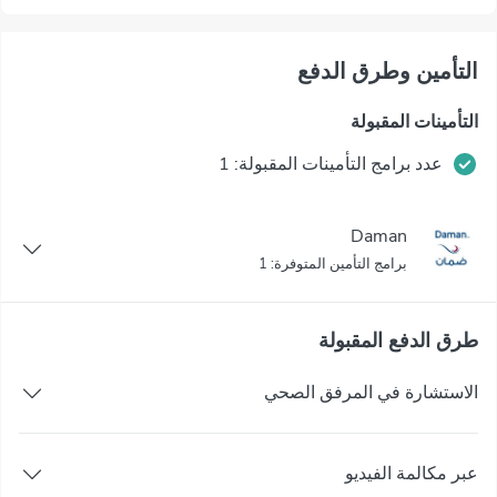
التأمين وطرق الدفع
التأمينات المقبولة
عدد برامج التأمينات المقبولة: 1
Daman
برامج التأمين المتوفرة: 1
طرق الدفع المقبولة
الاستشارة في المرفق الصحي
عبر مكالمة الفيديو