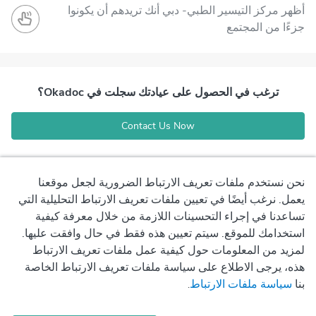
أظهر مركز التيسير الطبي- دبي أنك تريدهم أن يكونوا
جزءًا من المجتمع
ترغب في الحصول على عيادتك سجلت في Okadoc؟
Contact Us Now
نحن نستخدم ملفات تعريف الارتباط الضرورية لجعل موقعنا
يعمل. نرغب أيضًا في تعيين ملفات تعريف الارتباط التحليلية التي
تساعدنا في إجراء التحسينات اللازمة من خلال معرفة كيفية
استخدامك للموقع. سيتم تعيين هذه فقط في حال وافقت عليها.
لمزيد من المعلومات حول كيفية عمل ملفات تعريف الارتباط
هذه، يرجى الاطلاع على سياسة ملفات تعريف الارتباط الخاصة
بنا
سياسة ملفات الارتباط
.