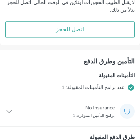
لا يقبل الطبيب الحجوزات أونلاين في الوقت الحالي. اتصل للحجز
بدلاً من ذلك.
اتصل للحجز
التأمين وطرق الدفع
التأمينات المقبولة
عدد برامج التأمينات المقبولة: 1
No Insurance
برامج التأمين المتوفرة: 1
طرق الدفع المقبولة