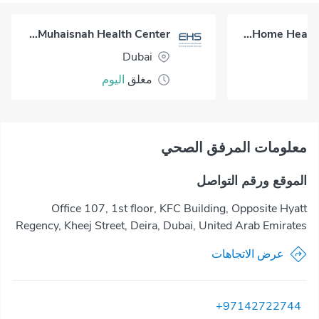
Al Muhaisnah Health Center
Okadoc Home Healthcare - Dubai
Dubai
مغلق
اليوم
معلومات المرفق الصحي
الموقع ورقم التواصل
Office 107, 1st floor, KFC Building, Opposite Hyatt
Regency, Kheej Street, Deira, Dubai, United Arab Emirates
عرض الاتجاهات
+97142722744