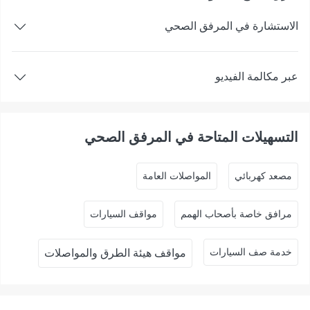
الاستشارة في المرفق الصحي
عبر مكالمة الفيديو
التسهيلات المتاحة في المرفق الصحي
ﻣﺼﻌﺪ ﻛﻬﺮﺑﺎﺋﻲ
المواصلات العامة
مرافق خاصة بأصحاب الهمم
مواقف السيارات
خدمة صف السيارات
مواقف هيئة الطرق والمواصلات