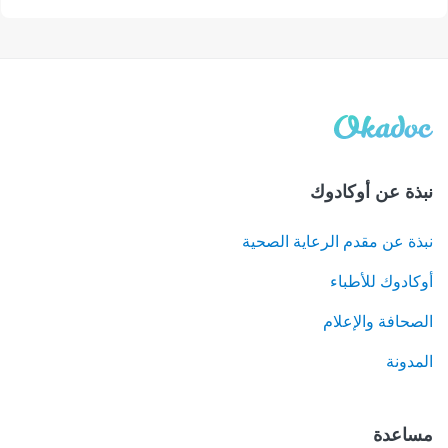
نبذة عن أوكادوك
نبذة عن مقدم الرعاية الصحية
أوكادوك للأطباء
الصحافة والإعلام
المدونة
مساعدة