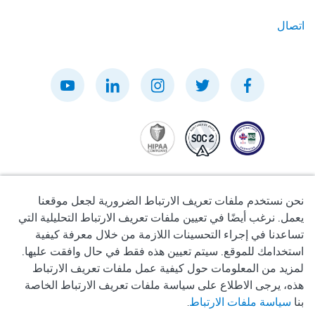
اتصال
نحن نستخدم ملفات تعريف الارتباط الضرورية لجعل موقعنا
يعمل. نرغب أيضًا في تعيين ملفات تعريف الارتباط التحليلية التي
تساعدنا في إجراء التحسينات اللازمة من خلال معرفة كيفية
سياسة الخصوصية
استخدامك للموقع. سيتم تعيين هذه فقط في حال وافقت عليها.
لمزيد من المعلومات حول كيفية عمل ملفات تعريف الارتباط
شروط الاستخدام
هذه، يرجى الاطلاع على سياسة ملفات تعريف الارتباط الخاصة
بنا
سياسة ملفات الارتباط
.
سياسة ملفات تعريف الارتباط