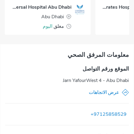
Universal Hospital Abu Dhabi
SEHA Emirates Hospital Abu Dhabi
Abu Dhabi
مغلق
اليوم
معلومات المرفق الصحي
الموقع ورقم التواصل
Jarn YafourWest 4 - Abu Dhabi
عرض الاتجاهات
+97125858529