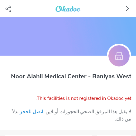
Noor Alahli Medical Center - Baniyas West
This facilities is not registered in Okadoc yet.
لا يقبل هذا المرفق الصحي الحجوزات أونلاين.
اتصل للحجز
بدلاً
من ذلك.