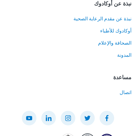
نبذة عن أوكادوك
نبذة عن مقدم الرعاية الصحية
أوكادوك للأطباء
الصحافة والإعلام
المدونة
مساعدة
اتصال