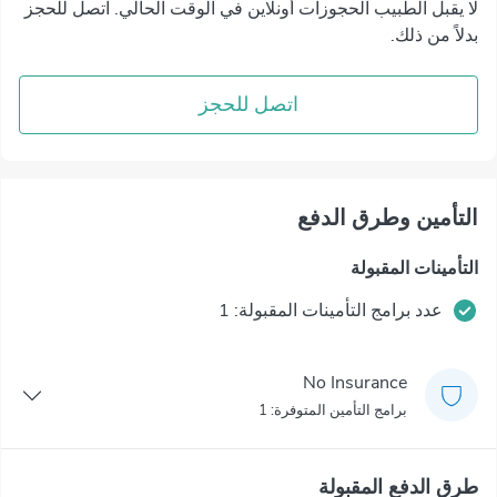
لا يقبل الطبيب الحجوزات أونلاين في الوقت الحالي. اتصل للحجز
بدلاً من ذلك.
اتصل للحجز
التأمين وطرق الدفع
التأمينات المقبولة
عدد برامج التأمينات المقبولة: 1
No Insurance
برامج التأمين المتوفرة: 1
طرق الدفع المقبولة