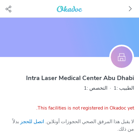
Intra Laser Medical Center Abu Dhabi
الطبيب :1
·
التخصص :1
This facilities is not registered in Okadoc yet.
لا يقبل هذا المرفق الصحي الحجوزات أونلاين.
اتصل للحجز
بدلاً
من ذلك.