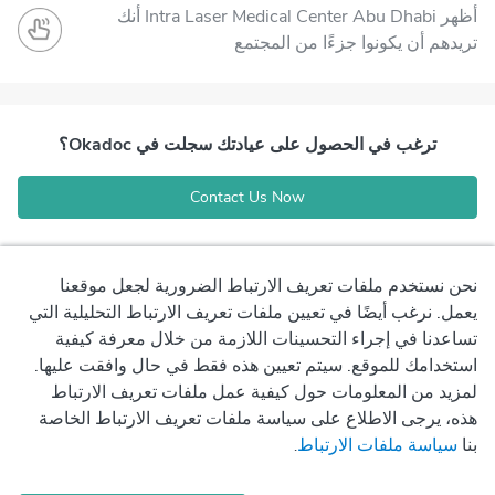
أظهر Intra Laser Medical Center Abu Dhabi أنك
تريدهم أن يكونوا جزءًا من المجتمع
ترغب في الحصول على عيادتك سجلت في Okadoc؟
Contact Us Now
نحن نستخدم ملفات تعريف الارتباط الضرورية لجعل موقعنا
يعمل. نرغب أيضًا في تعيين ملفات تعريف الارتباط التحليلية التي
تساعدنا في إجراء التحسينات اللازمة من خلال معرفة كيفية
استخدامك للموقع. سيتم تعيين هذه فقط في حال وافقت عليها.
لمزيد من المعلومات حول كيفية عمل ملفات تعريف الارتباط
هذه، يرجى الاطلاع على سياسة ملفات تعريف الارتباط الخاصة
بنا
سياسة ملفات الارتباط
.