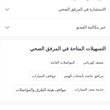
الاستشارة في المرفق الصحي
عبر مكالمة الفيديو
التسهيلات المتاحة في المرفق الصحي
ﻣﺼﻌﺪ ﻛﻬﺮﺑﺎﺋﻲ
المواصلات العامة
مرافق خاصة بأصحاب الهمم
مواقف السيارات
خدمة صف السيارات
مواقف هيئة الطرق والمواصلات