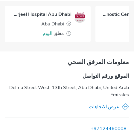
Burjeel Hospital Abu Dhabi
Advanced Cure Diagnostic Center - Al Bateen
Abu Dhabi
مغلق
اليوم
معلومات المرفق الصحي
الموقع ورقم التواصل
Delma Street West, 13th Street, Abu Dhabi, United Arab
Emirates
عرض الاتجاهات
+97124460008