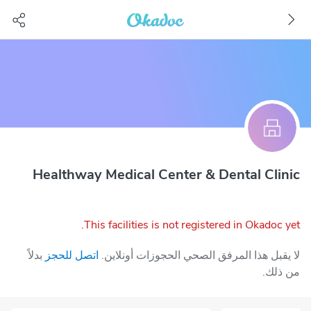
Healthway Medical Center & Dental Clinic
This facilities is not registered in Okadoc yet.
لا يقبل هذا المرفق الصحي الحجوزات أونلاين.
اتصل للحجز
بدلاً
من ذلك.