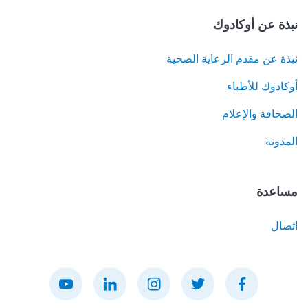
نبذة عن أوكادوك
نبذة عن مقدم الرعاية الصحية
أوكادوك للأطباء
الصحافة والإعلام
المدونة
مساعدة
اتصال