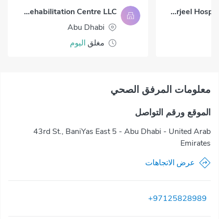
Perfect Balance Rehabilitation Centre LLC
Burjeel Hospital Abu Dhabi
Abu Dhabi
مغلق
اليوم
معلومات المرفق الصحي
الموقع ورقم التواصل
43rd St., BaniYas East 5 - Abu Dhabi - United Arab
Emirates
عرض الاتجاهات
+97125828989