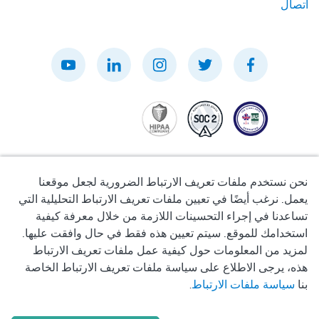
اتصال
نحن نستخدم ملفات تعريف الارتباط الضرورية لجعل موقعنا
يعمل. نرغب أيضًا في تعيين ملفات تعريف الارتباط التحليلية التي
تساعدنا في إجراء التحسينات اللازمة من خلال معرفة كيفية
سياسة الخصوصية
استخدامك للموقع. سيتم تعيين هذه فقط في حال وافقت عليها.
لمزيد من المعلومات حول كيفية عمل ملفات تعريف الارتباط
شروط الاستخدام
هذه، يرجى الاطلاع على سياسة ملفات تعريف الارتباط الخاصة
بنا
سياسة ملفات الارتباط
.
سياسة ملفات تعريف الارتباط