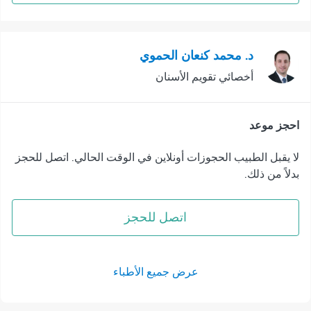
د. محمد كنعان الحموي
أخصائي تقويم الأسنان
احجز موعد
لا يقبل الطبيب الحجوزات أونلاين في الوقت الحالي. اتصل للحجز
بدلاً من ذلك.
اتصل للحجز
عرض جميع الأطباء