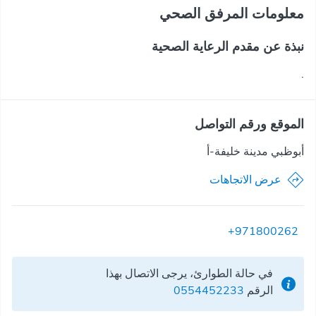
معلومات المرفق الصحي
نبذة عن مقدم الرعاية الصحية
.
الموقع ورقم التواصل
أبوظبي مدينة خليفة-أ
عرض الاتجاهات
+971800262
في حالة الطوارئ، يرجى الاتصال بهذا
الرقم
0554452233