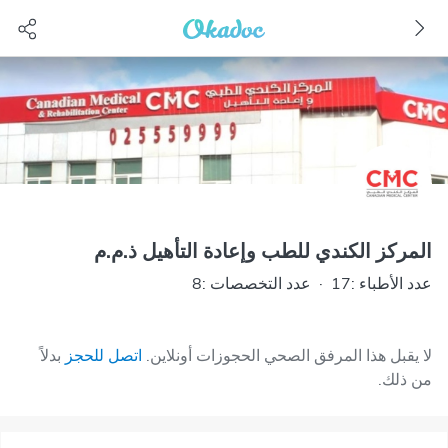
المركز الكندي للطب وإعادة التأهيل ذ.م.م
عدد الأطباء :17
·
عدد التخصصات :8
لا يقبل هذا المرفق الصحي الحجوزات أونلاين.
اتصل للحجز
بدلاً
من ذلك.