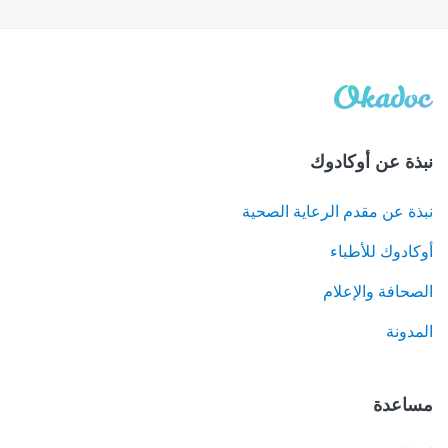
نبذة عن أوكادوك
نبذة عن مقدم الرعاية الصحية
أوكادوك للأطباء
الصحافة والإعلام
المدونة
مساعدة