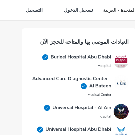
تسجيل الدخول
التسجيل
لمتحدة - العربية
العيادات الموصى بها والمتاحة للحجز الآن
Burjeel Hospital Abu Dhabi
Hospital
Advanced Cure Diagnostic Center -
Al Bateen
Medical Center
Universal Hospital - Al Ain
Hospital
Universal Hospital Abu Dhabi