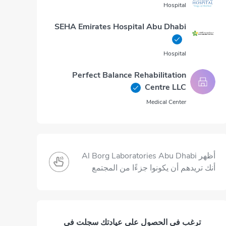
Hospital
SEHA Emirates Hospital Abu Dhabi
Hospital
Perfect Balance Rehabilitation
Centre LLC
Medical Center
أظهر Al Borg Laboratories Abu Dhabi
أنك تريدهم أن يكونوا جزءًا من المجتمع
ترغب في الحصول على عيادتك سجلت في