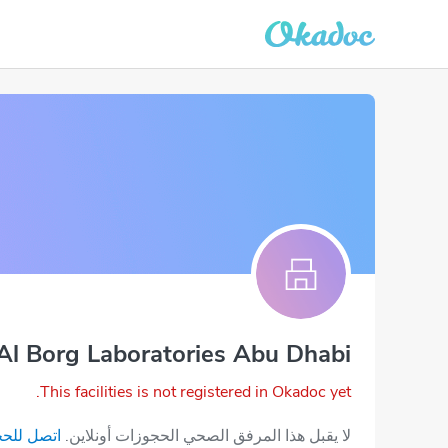
Al Borg Laboratories Abu Dhabi
This facilities is not registered in Okadoc yet.
لا يقبل هذا المرفق الصحي الحجوزات أونلاين.
اتصل للح