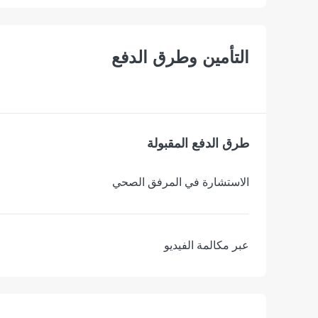
التأمين وطرق الدفع
طرق الدفع المقبولة
الاستشارة في المرفق الصحي
عبر مكالمة الفيديو