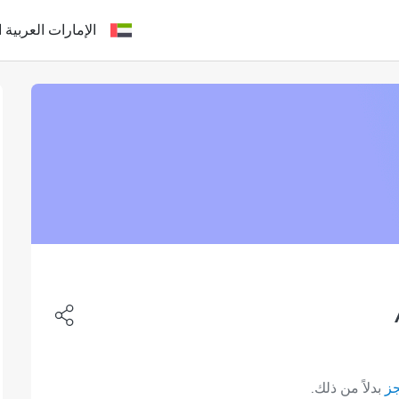
الإمارات العربية ا
جز
بدلاً من ذلك.