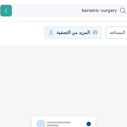
المسافة
المزيد من التصفية
1