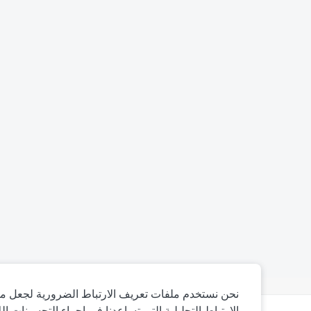
نحن نستخدم ملفات تعريف الارتباط الضرورية لجعل مو