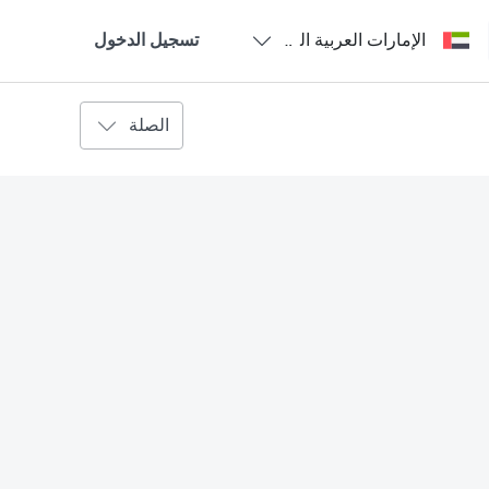
الإمارات العربية المتحدة - العربية
تسجيل الدخول
الصلة