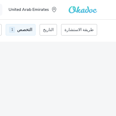
United Arab Emirates
طريقة الاستشارة
التاريخ
التخصص
1