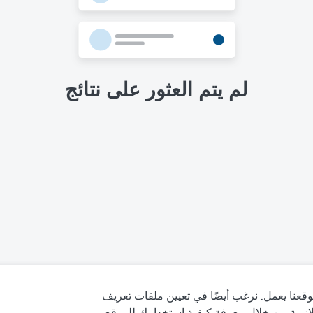
لم يتم العثور على نتائج
قعنا يعمل. نرغب أيضًا في تعيين ملفات تعريف