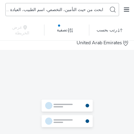
ابحث من حيث التأمين، التخصص، اسم الطبيب، العيادة أو المستشفى
عرض
رتب بحسب
تصفية
الخريطة
United Arab Emirates